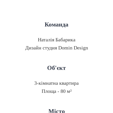
Команда
Наталія Бабарика
Дизайн студия Domin Design
Об'єкт
3-кімнатна квартира
Площа - 80 м²
Місто