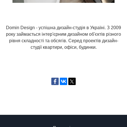
Domin Design - успішна дизайн-студія в Україні. З 2009
року займається інтер'єрним дизайном об'єктів різного
рівня складності та обсягів. Серед проектів дизайн-
студії квартири, офіси, будинки.