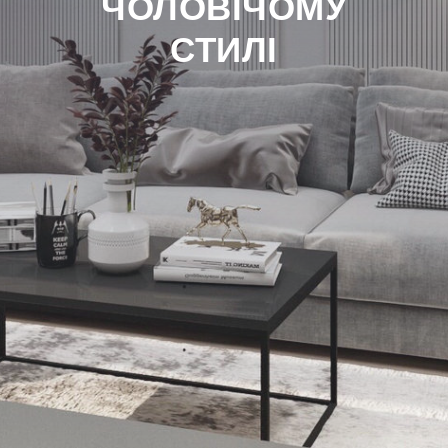
ЧОЛОВІЧОМУ
СТИЛІ